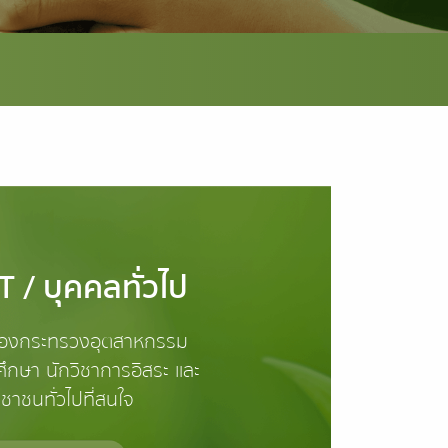
 / บุคคลทั่วไป
องกระทรวงอุตสาหกรรม
ึกษา นักวิชาการอิสระ และ
ชาชนทั่วไปที่สนใจ