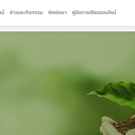
น์
ข่าวและกิจกรรม
ติดต่อเรา
คู่มือการเรียนออนไลน์