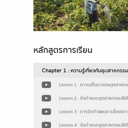
หลักสูตรการเรียน
Chapter 1
: ความรู้เกี่ยวกับอุตสาหกรร
Lesson 1 : ความเป็นมาของอุตสาหกรรมส
Lesson 2 : ข้อกำหนดอุตสาหกรรมสีเขียว
Lesson 3 : การจัดทำแผนงานโครงการ 
Lesson 4 : ข้อกำหนดอุตสาหกรรมสีเขีย