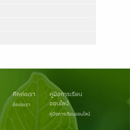
ติดต่อเรา
คู่มือการเรียน
ออนไลน์
ติดต่อเรา
คู่มือการเรียนออนไลน์