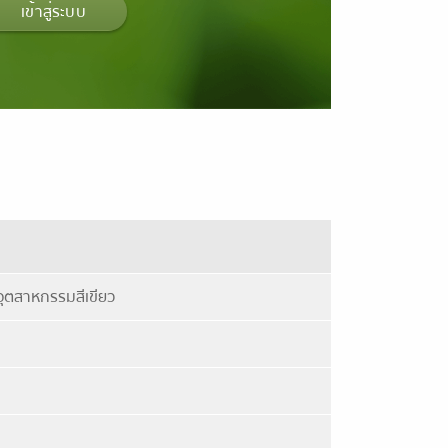
เข้าสู่ระบบ
อุตสาหกรรมสีเขียว