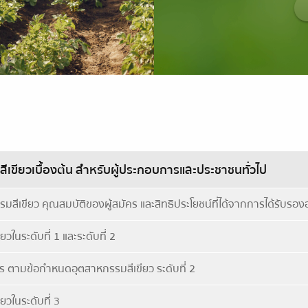
มสีเขียวเบื้องต้น สำหรับผู้ประกอบการและประชาชนทั่วไป
ีเขียว คุณสมบัติของผู้สมัคร และสิทธิประโยชน์ที่ได้จากการได้รับรอง
ในระดับที่ 1 และระดับที่ 2
ตามข้อกำหนดอุตสาหกรรมสีเขียว ระดับที่ 2
วในระดับที่ 3