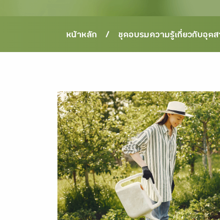
/
หน้าหลัก
ชุดอบรมความรู้เกี่ยวกับอุตส