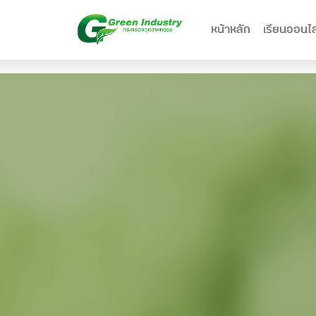
หน้าหลัก
เรียนออนไล