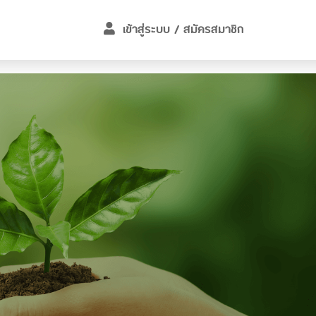
เข้าสู่ระบบ
/
สมัครสมาชิก