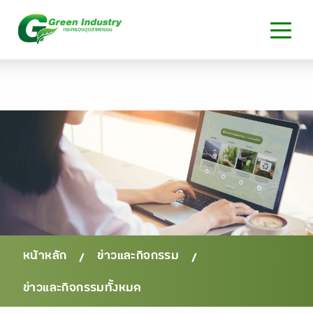
หน้าหลัก
ข่าวและกิจกรรม
/
/
ข่าวและกิจกรรมทั้งหมด