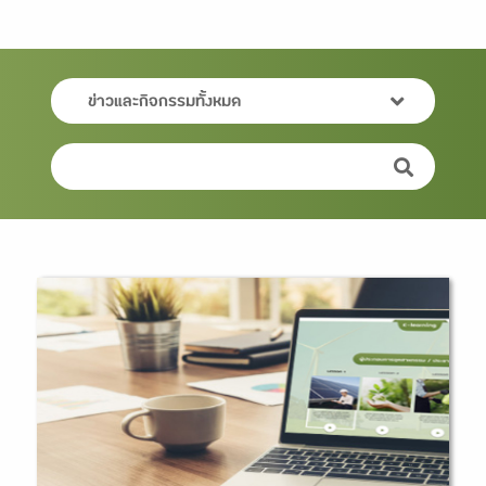
ข่าวและกิจกรรมทั้งหมด