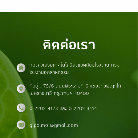
ติดต่อเรา
กองส่งเสริมเทคโนโลยีสิ่งแวดล้อมโรงงาน กรม
โรงงานอุตสาหกรรม
ที่อยู่ : 75/6 ถนนพระรามที่ 6 แขวงทุ่งพญาไท
เขตราชเทวี กรุงเทพฯ 10400
0 2202 4173
และ
0 2202 3414
gipo.moi@gmail.com