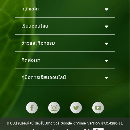
หน้าหลัก
เรียนออนไลน์
ข่าวและกิจกรรม
ติดต่อเรา
คู่มือการเรียนออนไลน์
ระบบเรียนออนไลน์ รองรับบราวเซอร์ Google Chrome Version 87.0.4280.88,